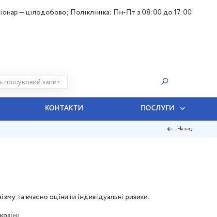
іонар — цілодобово; Поліклініка: Пн-Пт з 08:00 до 17:00
КОНТАКТИ
ПОСЛУГИ
Назад
ізму та вчасно оцінити індивідуальні ризики.
раїні.