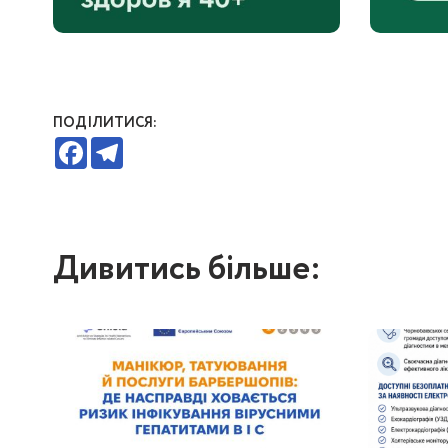
ПОДІЛИТИСЯ:
Facebook
Telegram
Дивитись більше: