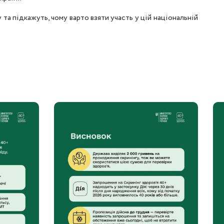
та підкажуть, чому варто взяти участь у цій національній