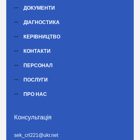
ДОКУМЕНТИ
ДІАГНОСТИКА
КЕРІВНИЦТВО
КОНТАКТИ
ПЕРСОНАЛ
ПОСЛУГИ
ПРО НАС
Консультація
sek_crl221@ukr.net