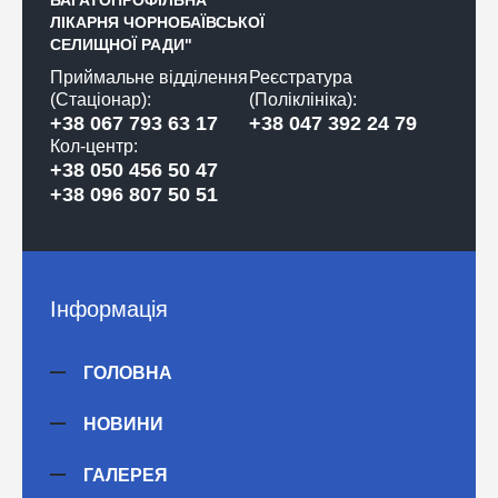
БАГАТОПРОФІЛЬНА
ЛІКАРНЯ ЧОРНОБАЇВСЬКОЇ
СЕЛИЩНОЇ РАДИ"
Приймальне відділення
Реєстратура
(Стаціонар):
(Поліклініка):
+38 067 793 63 17
+38 047 392 24 79
Кол-центр:
+38 050 456 50 47
+38 096 807 50 51
Інформація
ГОЛОВНА
НОВИНИ
ГАЛЕРЕЯ