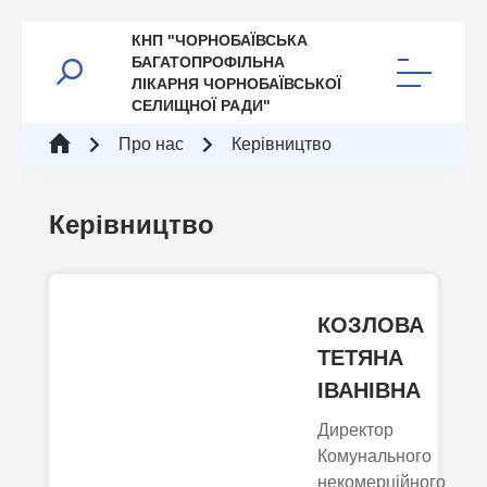
КНП "ЧОРНОБАЇВСЬКА
БАГАТОПРОФІЛЬНА
ЛІКАРНЯ ЧОРНОБАЇВСЬКОЇ
СЕЛИЩНОЇ РАДИ"
Про нас
Керівництво
Керівництво
КОЗЛОВА
ТЕТЯНА
ІВАНІВНА
Директор
Комунального
некомерційного