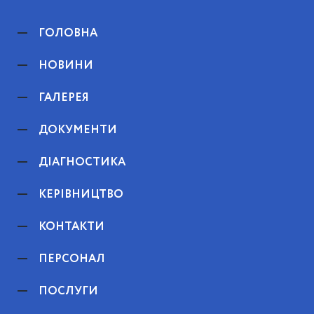
ГОЛОВНА
НОВИНИ
ГАЛЕРЕЯ
ДОКУМЕНТИ
ДІАГНОСТИКА
КЕРІВНИЦТВО
КОНТАКТИ
ПЕРСОНАЛ
ПОСЛУГИ