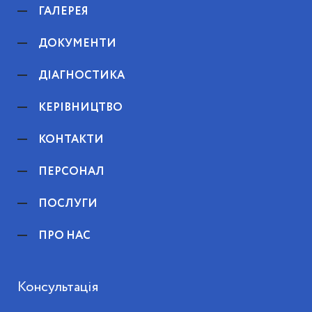
ГАЛЕРЕЯ
ДОКУМЕНТИ
ДІАГНОСТИКА
КЕРІВНИЦТВО
КОНТАКТИ
ПЕРСОНАЛ
ПОСЛУГИ
ПРО НАС
Консультація