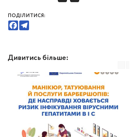
ПОДІЛИТИСЯ:
Facebook
Telegram
Дивитись більше: