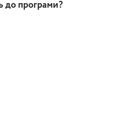
ь до програми?