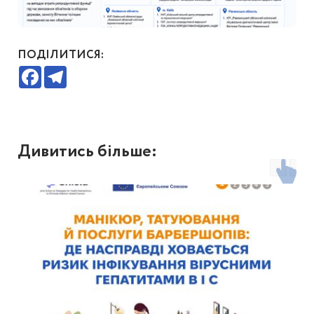
ПОДІЛИТИСЯ:
Facebook
Telegram
Дивитись більше: