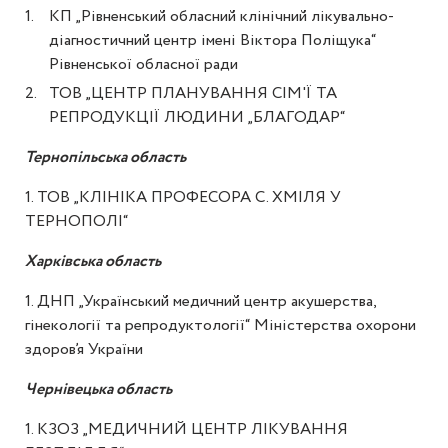
КП „Рівненський обласний клінічний лікувально-
діагностичний центр імені Віктора Поліщука“
Рівненської обласної ради
ТОВ „ЦЕНТР ПЛАНУВАННЯ СІМ'Ї ТА
РЕПРОДУКЦІЇ ЛЮДИНИ „БЛАГОДАР“
Тернопільська область
1. ТОВ „КЛІНІКА ПРОФЕСОРА С. ХМІЛЯ У
ТЕРНОПОЛІ“
Харківська область
1. ДНП „Український медичний центр акушерства,
гінекології та репродуктології“ Міністерства охорони
здоров’я України
Чернівецька область
1. КЗОЗ „МЕДИЧНИЙ ЦЕНТР ЛІКУВАННЯ