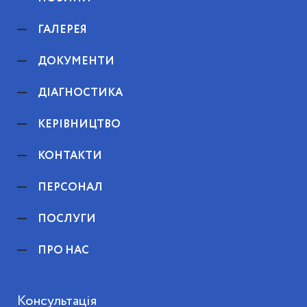
ГАЛЕРЕЯ
ДОКУМЕНТИ
ДІАГНОСТИКА
КЕРІВНИЦТВО
КОНТАКТИ
ПЕРСОНАЛ
ПОСЛУГИ
ПРО НАС
Консультація