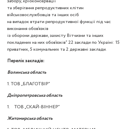
забору, кріоконсервації
та зберігання репродуктивних клітин
військовослужбовців та інших осіб
на випадок втрати репродуктивної функції під час
виконання обов’язків
із оборони держави, захисту Вітчизни та інших
покладених на них обов’язків“ 22 заклади по Україні: 15
приватних, 5 комунальних та 2 державні заклади.
Перелік закладів:
Волинська область
1. ТОВ „БЛАГОТВІР“
Дніпропетровська область
ТОВ „СКАЙ-ВІННЕР“
Житомирська область