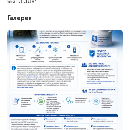
БЕЗПЛІДДЯ“
Галерея