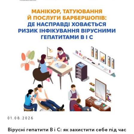
01.08.2026
Вірусні гепатити В і С: як захистити себе під час