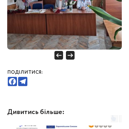
ПОДІЛИТИСЯ:
Facebook
Telegram
Дивитись більше: