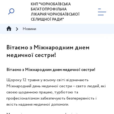
КНП "ЧОРНОБАЇВСЬКА
БАГАТОПРОФІЛЬНА
ЛІКАРНЯ ЧОРНОБАЇВСЬКОЇ
СЕЛИЩНОЇ РАДИ"
Новини
Вітаємо з Міжнародним днем
медичної сестри!
Вітаємо з Міжнародним днем медичної сестри!
Щороку 12 травня у всьому світі відзначають
Міжнародний день медичної сестри – свято людей, які
своєю щоденною працею, турботою та
професіоналізмом забезпечують безперервність і
якість надання медичної допомоги.