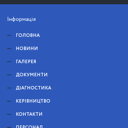
Інформація
ГОЛОВНА
НОВИНИ
ГАЛЕРЕЯ
ДОКУМЕНТИ
ДІАГНОСТИКА
КЕРІВНИЦТВО
КОНТАКТИ
ПЕРСОНАЛ