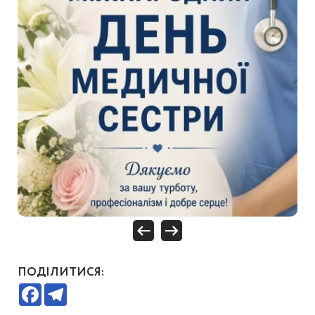
ПОДІЛИТИСЯ:
Facebook
Telegram