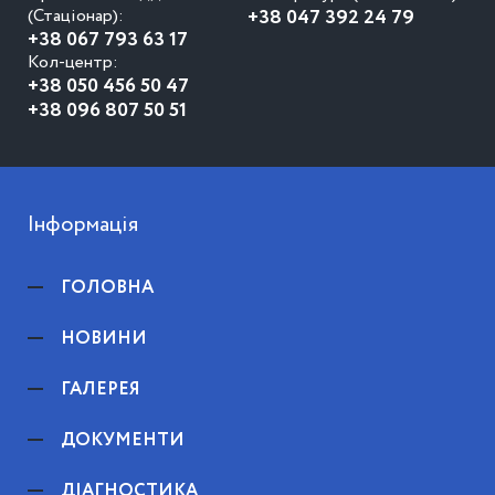
(Стаціонар):
+38 047 392 24 79
+38 067 793 63 17
Кол-центр:
+38 050 456 50 47
+38 096 807 50 51
Інформація
ГОЛОВНА
НОВИНИ
ГАЛЕРЕЯ
ДОКУМЕНТИ
ДІАГНОСТИКА