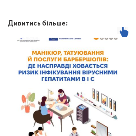
Дивитись більше: