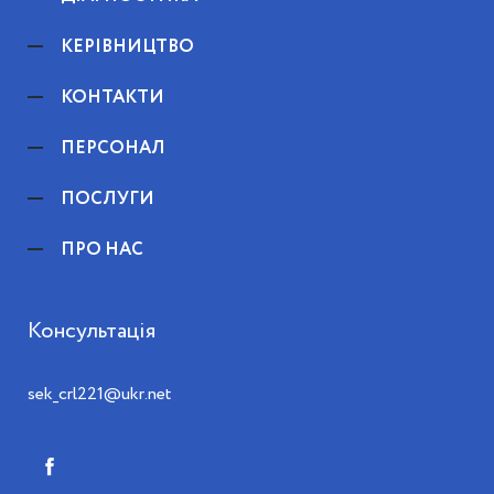
КЕРІВНИЦТВО
КОНТАКТИ
ПЕРСОНАЛ
ПОСЛУГИ
ПРО НАС
Консультація
sek_crl221@ukr.net