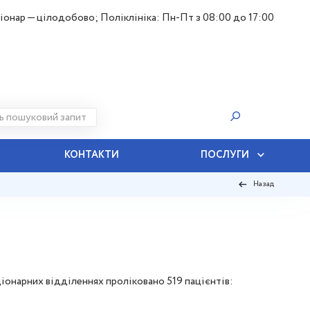
іонар — цілодобово; Поліклініка: Пн-Пт з 08:00 до 17:00
КОНТАКТИ
ПОСЛУГИ
Назад
онарних відділеннях проліковано 519 пацієнтів: