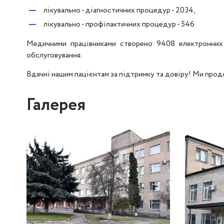
лікувально - діагностичних процедур - 2034,
лікувально - профілактичних процедур - 546
Медичними працівниками створено 9408 електронних 
обслуговування.
Вдячні нашим пацієнтам за підтримку та довіру! Ми про
Галерея