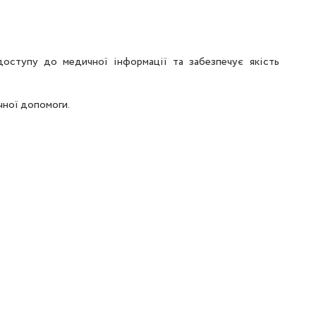
оступу до медичної інформації та забезпечує якість
чної допомоги.