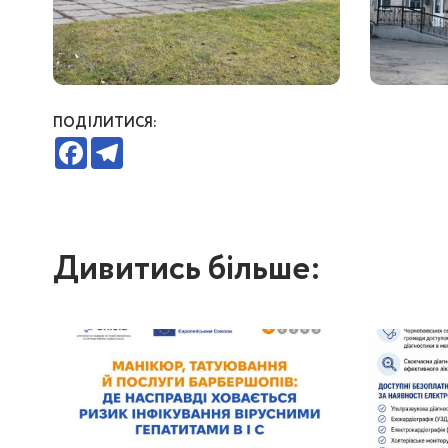
ПОДІЛИТИСЯ:
Facebook
Telegram
Дивитись більше: