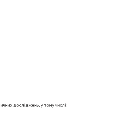
ичних досліджень, у тому числі: