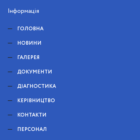
Інформація
ГОЛОВНА
НОВИНИ
ГАЛЕРЕЯ
ДОКУМЕНТИ
ДІАГНОСТИКА
КЕРІВНИЦТВО
КОНТАКТИ
ПЕРСОНАЛ