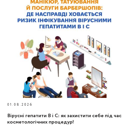
01.08.2026
Вірусні гепатити В і С: як захистити себе під час
косметологічних процедур!