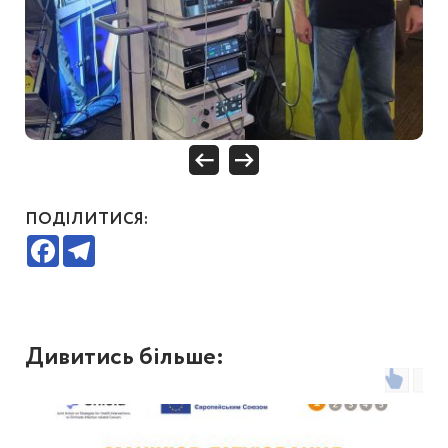
ПОДІЛИТИСЯ:
Facebook
Telegram
Дивитись більше: