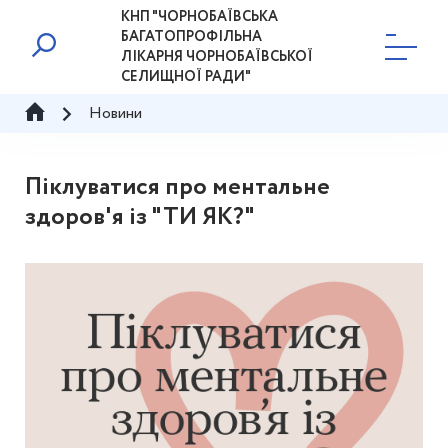
КНП "ЧОРНОБАЇВСЬКА
БАГАТОПРОФІЛЬНА
ЛІКАРНЯ ЧОРНОБАЇВСЬКОЇ
СЕЛИЩНОЇ РАДИ"
Новини
Піклуватися про ментальне
здоров'я із "ТИ ЯК?"