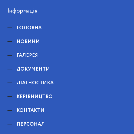
Інформація
ГОЛОВНА
НОВИНИ
ГАЛЕРЕЯ
ДОКУМЕНТИ
ДІАГНОСТИКА
КЕРІВНИЦТВО
КОНТАКТИ
ПЕРСОНАЛ