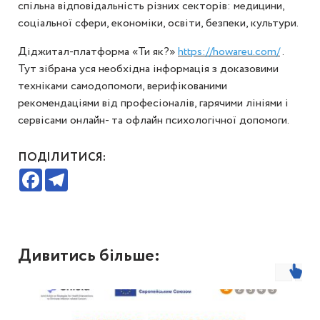
спільна відповідальність різних секторів: медицини,
соціальної сфери, економіки, освіти, безпеки, культури.
Діджитал-платформа «Ти як?»
https://howareu.com/
.
Тут зібрана уся необхідна інформація з доказовими
техніками самодопомоги, верифікованими
рекомендаціями від професіоналів, гарячими лініями і
сервісами онлайн- та офлайн психологічної допомоги.
ПОДІЛИТИСЯ:
Facebook
Telegram
Дивитись більше: