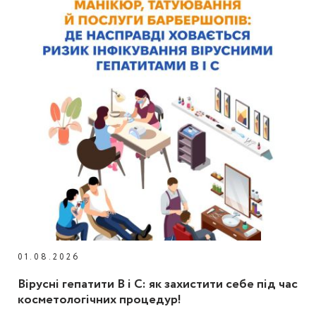
01.08.2026
Вірусні гепатити В і С: як захистити себе під час
косметологічних процедур!