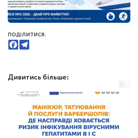
ПОДІЛИТИСЯ:
Facebook
Telegram
Дивитись більше: