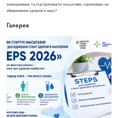
захворювань та підтримувати ініціативи, спрямовані на
збереження здоров'я нації!
Галерея