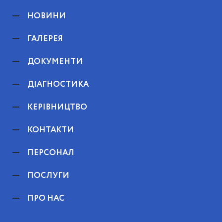
НОВИНИ
ГАЛЕРЕЯ
ДОКУМЕНТИ
ДІАГНОСТИКА
КЕРІВНИЦТВО
КОНТАКТИ
ПЕРСОНАЛ
ПОСЛУГИ
ПРО НАС