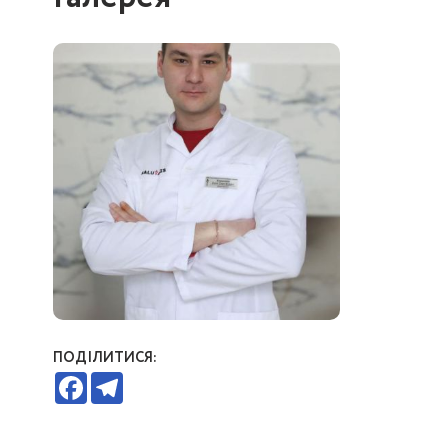
ПОДІЛИТИСЯ:
Facebook
Telegram