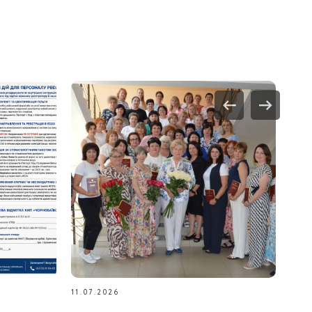
11.07.2026