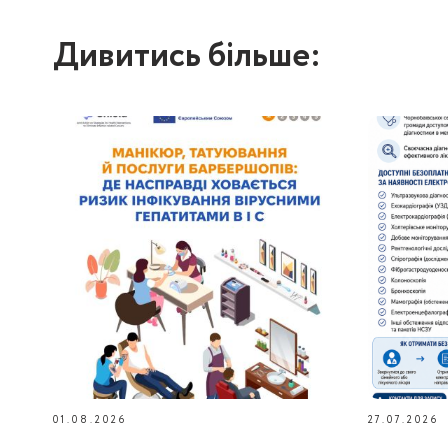
Дивитись більше:
01.08.2026
27.07.2026