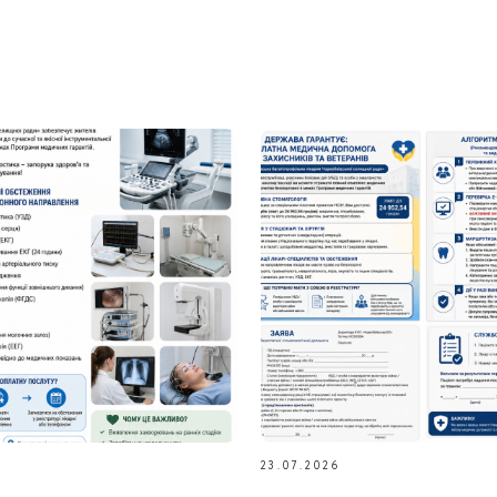
23.07.2026