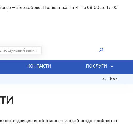
іонар — цілодобово; Поліклініка: Пн-Пт з 08:00 до 17:00
КОНТАКТИ
ПОСЛУГИ
Назад
АТИ
 метою підвищення обізнаності людей щодо проблем зі