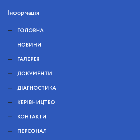
Інформація
ГОЛОВНА
НОВИНИ
ГАЛЕРЕЯ
ДОКУМЕНТИ
ДІАГНОСТИКА
КЕРІВНИЦТВО
КОНТАКТИ
ПЕРСОНАЛ