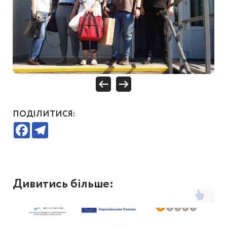
ПОДІЛИТИСЯ:
Facebook
Telegram
Дивитись більше: