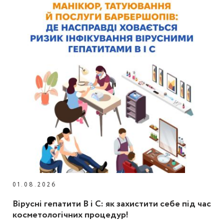
01.08.2026
Вірусні гепатити В і С: як захистити себе під час
косметологічних процедур!