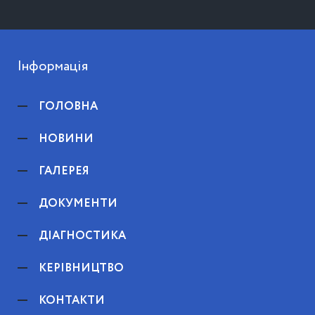
Інформація
ГОЛОВНА
НОВИНИ
ГАЛЕРЕЯ
ДОКУМЕНТИ
ДІАГНОСТИКА
КЕРІВНИЦТВО
КОНТАКТИ