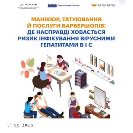
01.08.2026