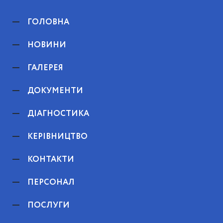
ГОЛОВНА
НОВИНИ
ГАЛЕРЕЯ
ДОКУМЕНТИ
ДІАГНОСТИКА
КЕРІВНИЦТВО
КОНТАКТИ
ПЕРСОНАЛ
ПОСЛУГИ