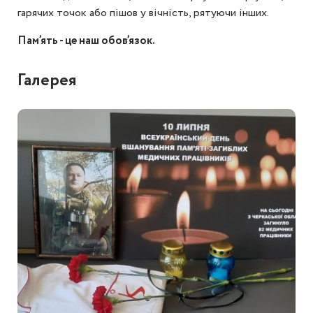
гарячих точок або пішов у вічність, рятуючи інших.
Пам’ять - це наш обов’язок.
Галерея