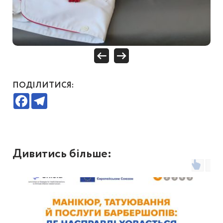
ПОДІЛИТИСЯ:
Facebook
Telegram
Дивитись більше: